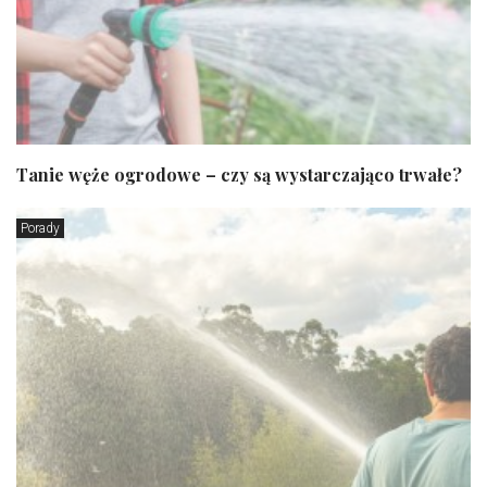
Tanie węże ogrodowe – czy są wystarczająco trwałe?
Porady