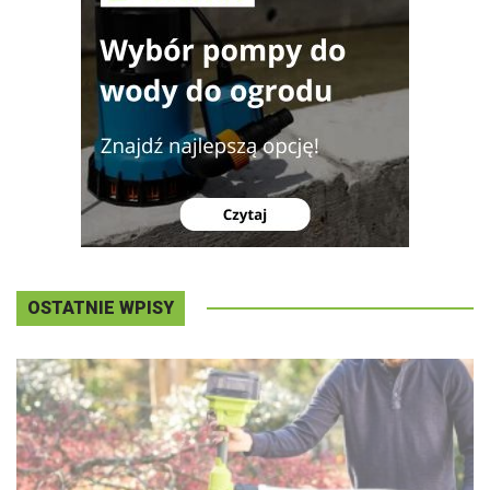
OSTATNIE WPISY