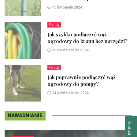
15 listopada 2024
Porady
Jak szybko podłączyć wąż
ogrodowy do kranu bez narzędzi?
25 października 2024
Porady
Jak poprawnie podłączyć wąż
ogrodowy do pompy?
24 października 2024
NAWADNIANIE
Kontakt