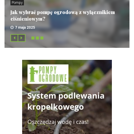
Pompy
Jak wybrać pompę ogrodową z wyłącznikiem
ciśnieniowym?
7 maja 2025