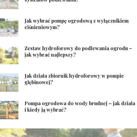
Jak wybrać pompę ogrodową z wyłącznikiem
ciśnieniowym?
Zestaw hydroforowy do podlewania ogrodu –
jak wybrać najlepszy?
Jak działa zbiornik hydroforowy w pompie
głębinowej?
Pompa ogrodowa do wody brudnej – jak działa
i kiedy ją wybrać?