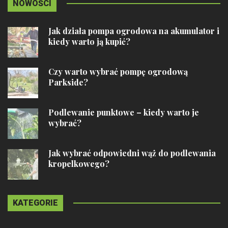
NOWOŚCI
Jak działa pompa ogrodowa na akumulator i
kiedy warto ją kupić?
Czy warto wybrać pompę ogrodową
Parkside?
Podlewanie punktowe – kiedy warto je
wybrać?
Jak wybrać odpowiedni wąż do podlewania
kropelkowego?
KATEGORIE