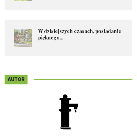
W dzisiejszych czasach, posiadanie
pięknego...
AUTOR