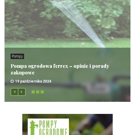
Pompy
Pompa ogrodowa ferrex – opinie i porady
zakupowe
19 października 2024