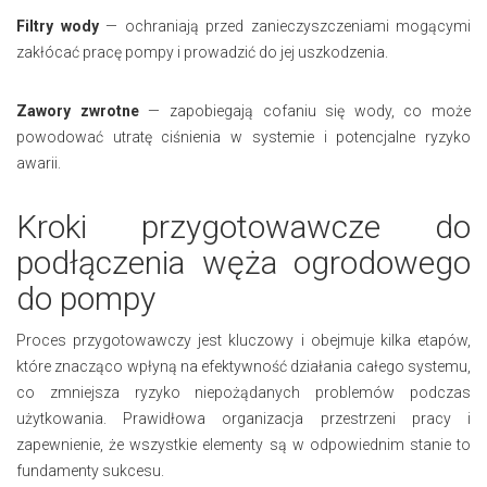
Filtry wody
— ochraniają przed zanieczyszczeniami mogącymi
zakłócać pracę pompy i prowadzić do jej uszkodzenia.
Zawory zwrotne
— zapobiegają cofaniu się wody, co może
powodować utratę ciśnienia w systemie i potencjalne ryzyko
awarii.
Kroki przygotowawcze do
podłączenia węża ogrodowego
do pompy
Proces przygotowawczy jest kluczowy i obejmuje kilka etapów,
które znacząco wpłyną na efektywność działania całego systemu,
co zmniejsza ryzyko niepożądanych problemów podczas
użytkowania. Prawidłowa organizacja przestrzeni pracy i
zapewnienie, że wszystkie elementy są w odpowiednim stanie to
fundamenty sukcesu.