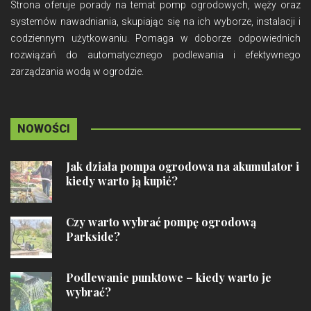
Strona oferuje porady na temat pomp ogrodowych, węży oraz
systemów nawadniania, skupiając się na ich wyborze, instalacji i
codziennym użytkowaniu. Pomaga w doborze odpowiednich
rozwiązań do automatycznego podlewania i efektywnego
zarządzania wodą w ogrodzie.
NOWOŚCI
Jak działa pompa ogrodowa na akumulator i
kiedy warto ją kupić?
Czy warto wybrać pompę ogrodową
Parkside?
Podlewanie punktowe – kiedy warto je
wybrać?