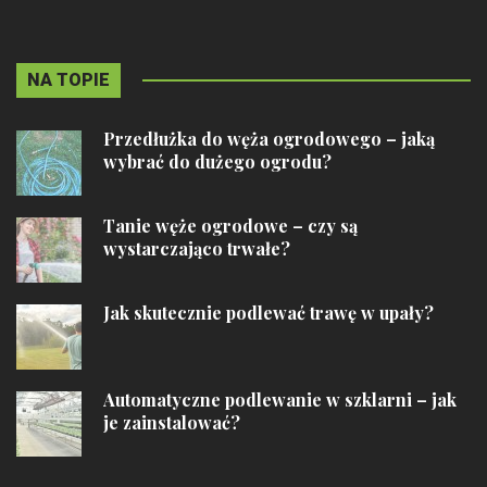
NA TOPIE
Przedłużka do węża ogrodowego – jaką
wybrać do dużego ogrodu?
Tanie węże ogrodowe – czy są
wystarczająco trwałe?
Jak skutecznie podlewać trawę w upały?
Automatyczne podlewanie w szklarni – jak
je zainstalować?