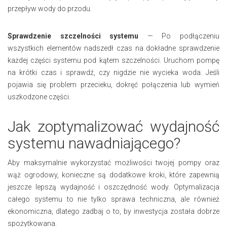
przepływ wody do przodu.
Sprawdzenie szczelności systemu
— Po podłączeniu
wszystkich elementów nadszedł czas na dokładne sprawdzenie
każdej części systemu pod kątem szczelności. Uruchom pompę
na krótki czas i sprawdź, czy nigdzie nie wycieka woda. Jeśli
pojawia się problem przecieku, dokręć połączenia lub wymień
uszkodzone części.
Jak zoptymalizować wydajność
systemu nawadniającego?
Aby maksymalnie wykorzystać możliwości twojej pompy oraz
wąż ogrodowy, konieczne są dodatkowe kroki, które zapewnią
jeszcze lepszą wydajność i oszczędność wody. Optymalizacja
całego systemu to nie tylko sprawa techniczna, ale również
ekonomiczna, dlatego zadbaj o to, by inwestycja została dobrze
spożytkowana.