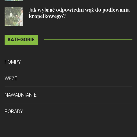
Jak wybrać odpowiedni wąż do podlewania
kropelkowego?
KATEGORIE
POMPY
WĘŻE
NAWADNIANIE
PORADY