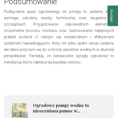
Podsumowanie
Kontakt
Podłączenie węża ogrodowego do pompy to zadanie, które
wymaga odrobiny wiedzy technicznej oraz skupienia na
szczegółach. Przygotowanie odpowiednich elementów,
zrozumienie procesu montażu oraz zastosowanie najlepszych
praktyk pozwoli ci cieszyć się niezawodnym i efektywnym
systemem nawadniającym, który nie tylko spełni swoje zadania,
ale także przyczyni się do ochrony zasobów wodnych w dłuższej
perspektywie. Pamiętaj, że niezawodne sprzęty ogrodowe to
inwestycja, która odpłaca się każdego sezonu.
Ogrodowe pompy wodne to
nieoceniona pomoc w...