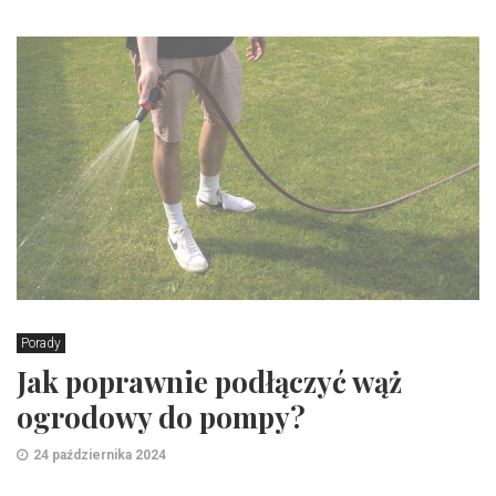
Porady
Jak poprawnie podłączyć wąż
ogrodowy do pompy?
24 października 2024