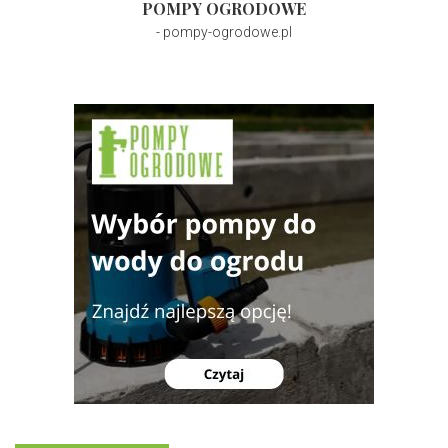
POMPY OGRODOWE
- pompy-ogrodowe.pl