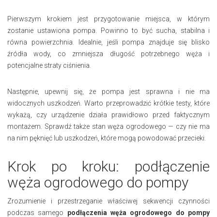
Pierwszym krokiem jest przygotowanie miejsca, w którym
zostanie ustawiona pompa. Powinno to być sucha, stabilna i
równa powierzchnia. Idealnie, jeśli pompa znajduje się blisko
źródła wody, co zmniejsza długość potrzebnego węża i
potencjalne straty ciśnienia.
Następnie, upewnij się, że pompa jest sprawna i nie ma
widocznych uszkodzeń. Warto przeprowadzić krótkie testy, które
wykażą, czy urządzenie działa prawidłowo przed faktycznym
montażem. Sprawdź także stan węża ogrodowego — czy nie ma
na nim pęknięć lub uszkodzeń, które mogą powodować przecieki.
Krok po kroku: podłączenie
węża ogrodowego do pompy
Zrozumienie i przestrzeganie właściwej sekwencji czynności
podczas samego
podłączenia węża ogrodowego do pompy