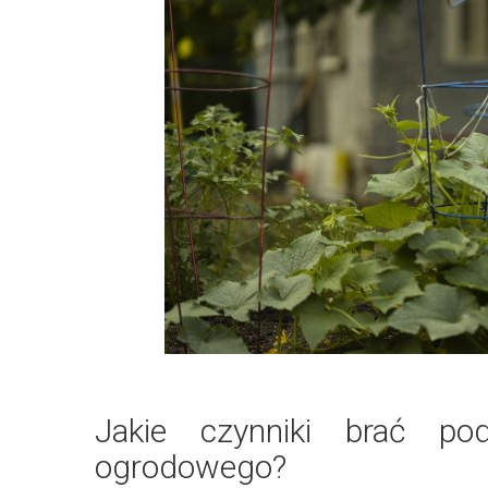
Jakie czynniki brać 
ogrodowego?