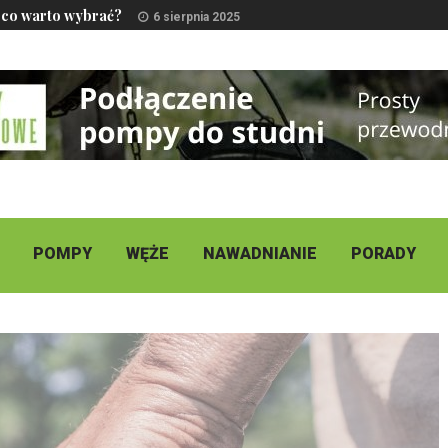
 co warto wybrać?
6 sierpnia 2025
POMPY
WĘŻE
NAWADNIANIE
PORADY