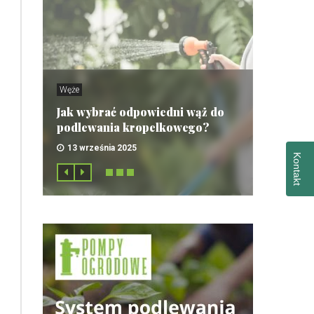
Węże
Jak wybrać odpowiedni wąż do
podlewania kropelkowego?
13 września 2025
Kontakt