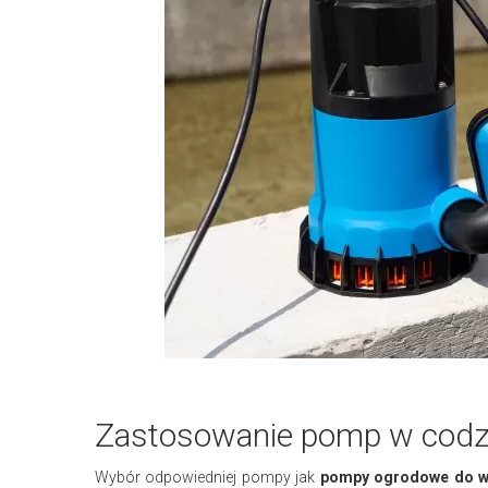
Zastosowanie pomp w codz
Wybór odpowiedniej pompy jak
pompy ogrodowe do wo