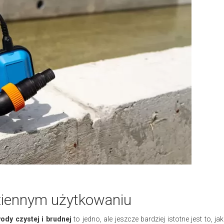
iennym użytkowaniu
dy czystej i brudnej
to jedno, ale jeszcze bardziej istotne jest to, jak