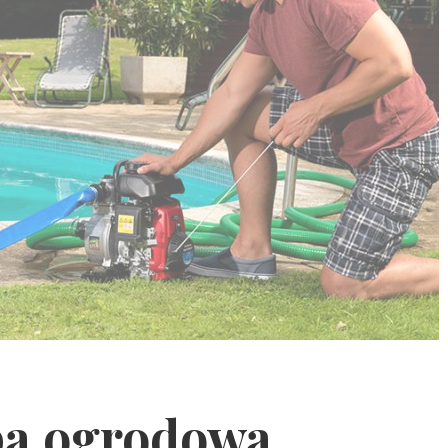
pa ogrodowa