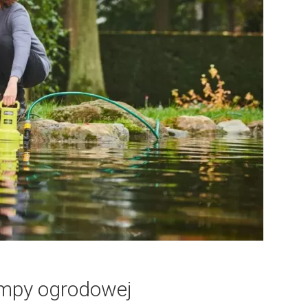
pompy ogrodowej