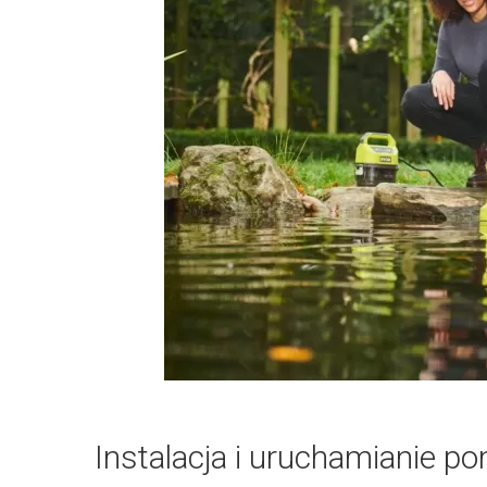
Instalacja i uruchamianie 